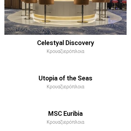
Celestyal Discovery
Κρουαζιερόπλοια
Utopia of the Seas
Κρουαζιερόπλοια
MSC Euribia
Κρουαζιερόπλοια