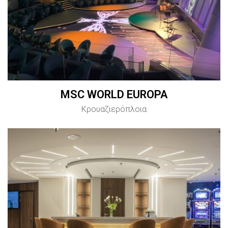
MSC WORLD EUROPA
Κρουαζιερόπλοια