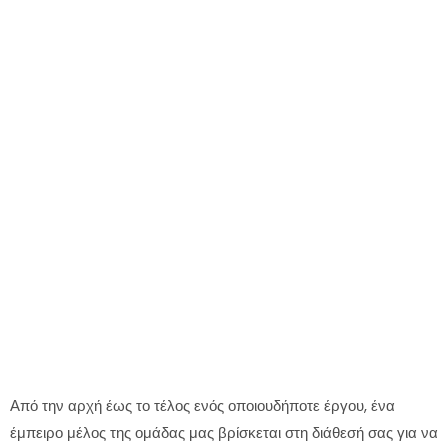
Από την αρχή έως το τέλος ενός οποιουδήποτε έργου, ένα
έμπειρο μέλος της ομάδας μας βρίσκεται στη διάθεσή σας για να