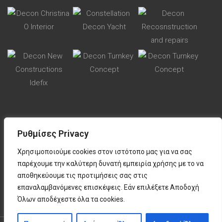
Ρυθμίσες Privacy
Χρησιμοποιούμε cookies στον ιστότοπο μας για να σας
Όροι χρήσης
παρέχουμε την καλύτερη δυνατή εμπειρία χρήσης με το να
Πολιτική απορρήτου
αποθηκεύουμε τις προτιμήσεις σας στις
επαναλαμβανόμενες επισκέψεις. Εάν επιλέξετε Αποδοχή
Πολιτική cookies
Όλων αποδέχεστε όλα τα cookies.