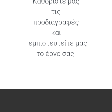
Καθορίστε μας
τις
προδιαγραφές
και
εμπιστευτείτε μας
το έργο σας!