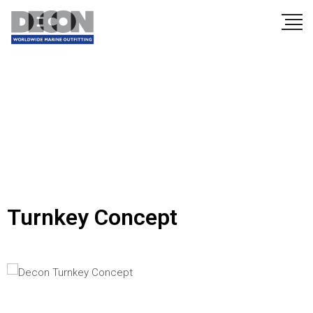
Turnkey Concept