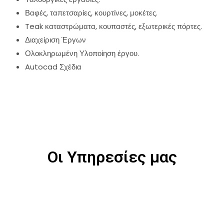
Βαφές, ταπετσαρίες, κουρτίνες, μοκέτες.
Teak καταστρώματα, κουπαστές, εξωτερικές πόρτες.
Διαχείριση Έργων
Ολοκληρωμένη Υλοποίηση έργου.
Autocad Σχέδια
Οι Υπηρεσίες μας