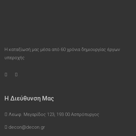
Η καταξίωσή μας μέσα από 60 χρόνια δημιουργίας έργων
υπεροχής
Η Διεύθυνση Μας
Λεωφ. Μεγαρίδος 123, 193 00 Ασπρόπυργος
decon@decon.gr