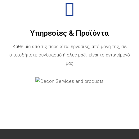
Υπηρεσίες & Προϊόντα
Κάθε μία από τις παρακάτω εργασίες, από μόνη της, σε
οποιοδήποτε συνδυασμό ή όλες μαζί, είναι το αντικείμενό
μας