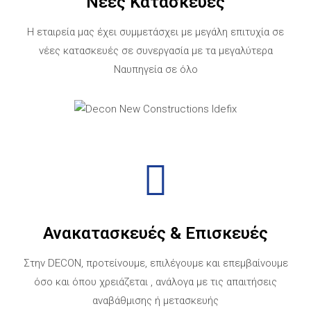
Νέες Κατασκευές
Η εταιρεία μας έχει συμμετάσχει με μεγάλη επιτυχία σε
νέες κατασκευές σε συνεργασία με τα μεγαλύτερα
Ναυπηγεία σε όλο
Ανακατασκευές & Επισκευές
Στην DECON, προτείνουμε, επιλέγουμε και επεμβαίνουμε
όσο και όπου χρειάζεται , ανάλογα με τις απαιτήσεις
αναβάθμισης ή μετασκευής