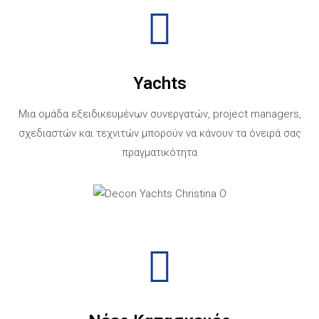
Yachts
Μια ομάδα εξειδικευμένων συνεργατών, project managers,
σχεδιαστών και τεχνιτών μπορούν να κάνουν τα όνειρά σας
πραγματικότητα