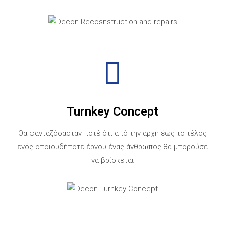
Turnkey Concept
Θα φανταζόσασταν ποτέ ότι από την αρχή έως το τέλος
ενός οποιουδήποτε έργου ένας άνθρωπος θα μπορούσε
να βρίσκεται