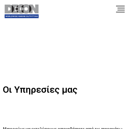
Οι Υπηρεσίες μας
Μπορούμε να εκτελέσουμε οποιαδήποτε από τις παρακάτω