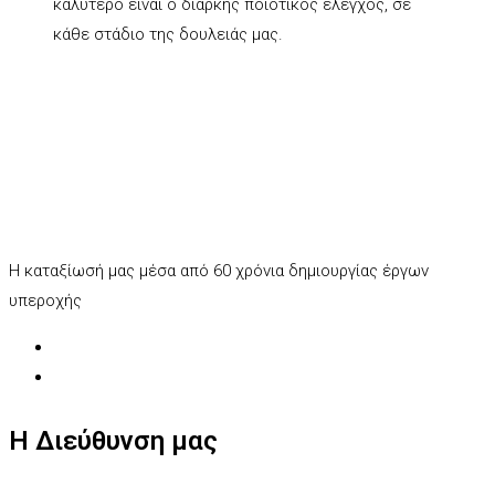
καλύτερο είναι ο διαρκής ποιοτικός έλεγχος, σε
κάθε στάδιο της δουλειάς μας.
Η καταξίωσή μας μέσα από 60 χρόνια δημιουργίας έργων
υπεροχής
Η Διεύθυνση μας