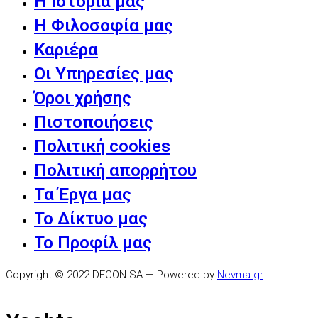
Η Ιστορία μας
Η Φιλοσοφία μας
Καριέρα
Οι Υπηρεσίες μας
Όροι χρήσης
Πιστοποιήσεις
Πολιτική cookies
Πολιτική απορρήτου
Τα Έργα μας
Το Δίκτυο μας
Το Προφίλ μας
Copyright © 2022 DECON SA — Powered by
Nevma.gr