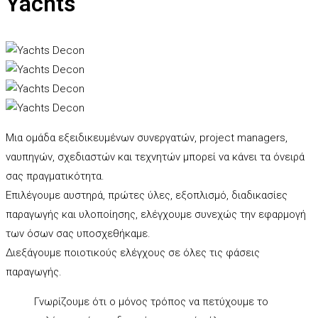
Yachts
Μια ομάδα εξειδικευμένων συνεργατών, project managers,
ναυπηγών, σχεδιαστών και τεχνητών μπορεί να κάνει τα όνειρά
σας πραγματικότητα.
Επιλέγουμε αυστηρά, πρώτες ύλες, εξοπλισμό, διαδικασίες
παραγωγής και υλοποίησης, ελέγχουμε συνεχώς την εφαρμογή
των όσων σας υποσχεθήκαμε.
Διεξάγουμε ποιοτικούς ελέγχους σε όλες τις φάσεις
παραγωγής.
Γνωρίζουμε ότι ο μόνος τρόπος να πετύχουμε το