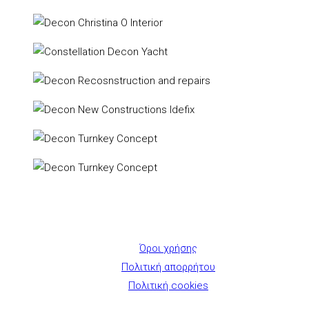
Όροι χρήσης
Πολιτική απορρήτου
Πολιτική cookies