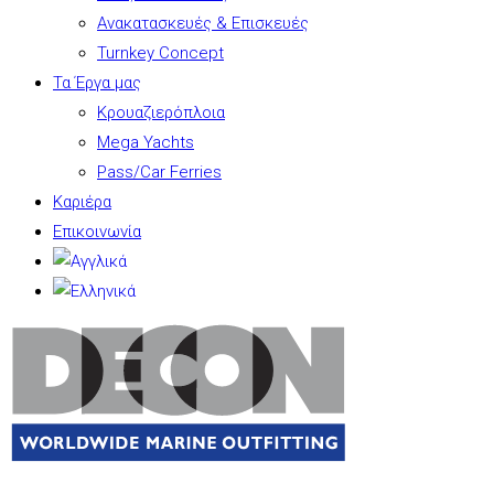
Ανακατασκευές & Επισκευές
Turnkey Concept
Τα Έργα μας
Κρουαζιερόπλοια
Mega Yachts
Pass/Car Ferries
Καριέρα
Επικοινωνία