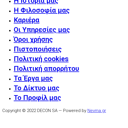
Η Ιστορία μας
Η Φιλοσοφία μας
Καριέρα
Οι Υπηρεσίες μας
Όροι χρήσης
Πιστοποιήσεις
Πολιτική cookies
Πολιτική απορρήτου
Τα Έργα μας
Το Δίκτυο μας
Το Προφίλ μας
Copyright © 2022 DECON SA — Powered by
Nevma.gr