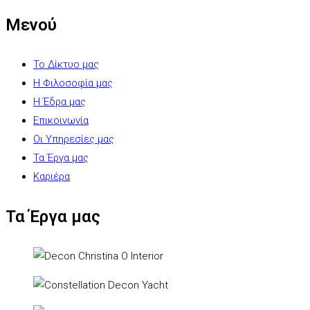
Μενού
Το Δίκτυο μας
Η Φιλοσοφία μας
Η Έδρα μας
Επικοινωνία
Οι Υπηρεσίες μας
Τα Έργα μας
Καριέρα
Τα Έργα μας