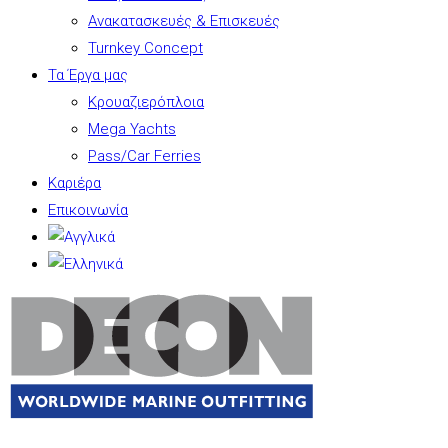
Ανακατασκευές & Επισκευές
Turnkey Concept
Τα Έργα μας
Κρουαζιερόπλοια
Mega Yachts
Pass/Car Ferries
Καριέρα
Επικοινωνία