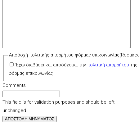
Αποδοχή πολιτικής απορρήτου φόρμας επικοινωνίας
(Require
Έχω διαβάσει και αποδέχομαι την
πολιτική απορρήτου
της
φόρμας επικοινωνίας
Comments
This field is for validation purposes and should be left
unchanged.
ΑΠΟΣΤΟΛΗ ΜΗΝΥΜΑΤΟΣ